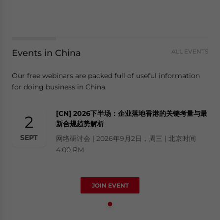
Events in China
ALL EVENTS
Our free webinars are packed full of useful information
for doing business in China.
[CN] 2026下半场：企业落地香港的关键考量与最
2
新合规趋势解析
SEPT
网络研讨会 | 2026年9月2日，周三 | 北京时间
4:00 PM
JOIN EVENT