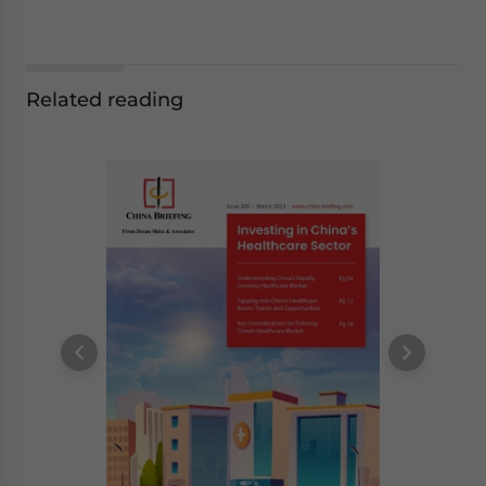
Related reading