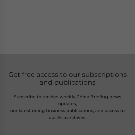
Get free access to our subscriptions
and publications
Subscribe to receive weekly China Briefing news
updates,
our latest doing business publications, and access to
our Asia archives.