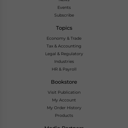
Events
Subscribe
Topics
Economy & Trade
Tax & Accounting
Legal & Regulatory
Industries
HR & Payroll
Bookstore
Visit Publication
My Account
My Order History
Products