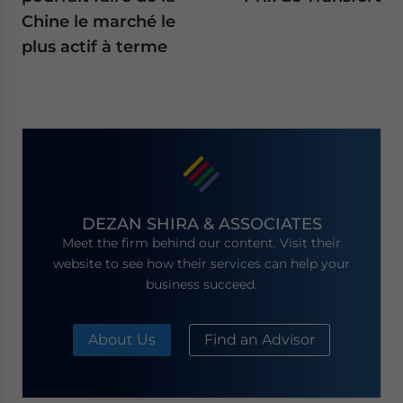
Chine le marché le
plus actif à terme
DEZAN SHIRA & ASSOCIATES
Meet the firm behind our content. Visit their
website to see how their services can help your
business succeed.
About Us
Find an Advisor