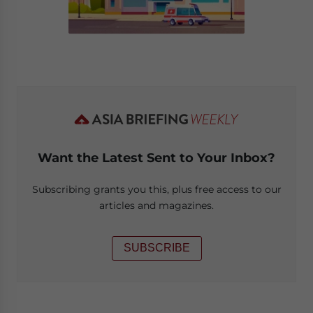
Want the Latest Sent to Your Inbox?
Subscribing grants you this, plus free access to our
articles and magazines.
SUBSCRIBE