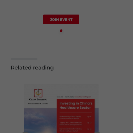
JOIN EVENT
Related reading