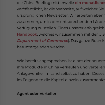
die China Briefing mittlerweile
ein monatliche
veröffentlicht, ist die Webseite, auf welcher S
ursprünglichen Newsletter. Wir arbeiten eben
zusammen, um in den entsprechenden Länder
Verfügung zu stellen. Eines unserer erfolgreic
Handbook
, welches wir zusammen mit der U.S
Department of Commerce
). Das ganze Buch 
heruntergeladen werden.
Wie bereits angesprochen ist eines der neuere
ihre Produkte in China verkaufen und verteile
Anlagevehikel im Land selbst zu haben. Dies
im Folgenden die Kapitel einzeln zusammenfa
Agent oder Verteiler