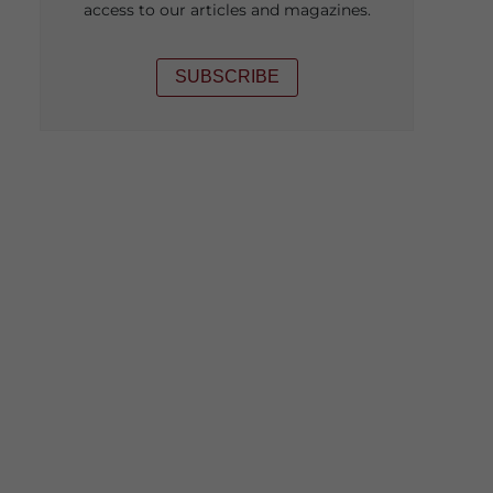
access to our articles and magazines.
SUBSCRIBE