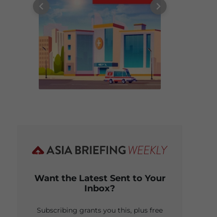
Want the Latest Sent to Your
Inbox?
Subscribing grants you this, plus free