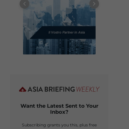
Want the Latest Sent to Your
Inbox?
Subscribing grants you this, plus free