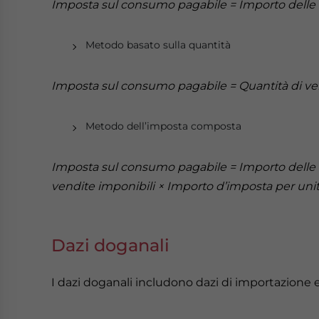
Imposta sul consumo pagabile = Importo delle v
Metodo basato sulla quantità
Imposta sul consumo pagabile = Quantità di ven
Metodo dell’imposta composta
Imposta sul consumo pagabile = Importo delle v
vendite imponibili × Importo d’imposta per uni
Dazi doganali
I dazi doganali includono dazi di importazione 