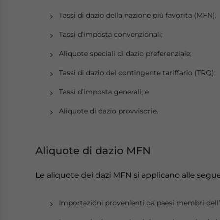
Tassi di dazio della nazione più favorita (MFN);
Tassi d’imposta convenzionali;
Aliquote speciali di dazio preferenziale;
Tassi di dazio del contingente tariffario (TRQ);
Tassi d’imposta generali; e
Aliquote di dazio provvisorie.
Aliquote di dazio MFN
Le aliquote dei dazi MFN si applicano alle segu
Importazioni provenienti da paesi membri dell