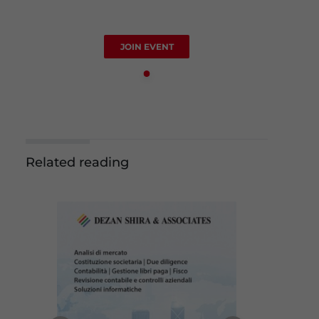
JOIN EVENT
Related reading