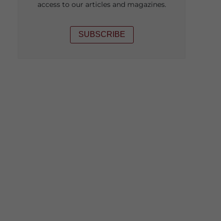
access to our articles and magazines.
SUBSCRIBE