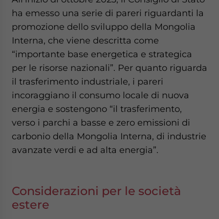
ha emesso una serie di pareri riguardanti la
promozione dello sviluppo della Mongolia
Interna, che viene descritta come
“importante base energetica e strategica
per le risorse nazionali”. Per quanto riguarda
il trasferimento industriale, i pareri
incoraggiano il consumo locale di nuova
energia e sostengono “il trasferimento,
verso i parchi a basse e zero emissioni di
carbonio della Mongolia Interna, di industrie
avanzate verdi e ad alta energia”.
Considerazioni per le società
estere