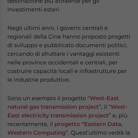
destinazione più attraente per gli
investimenti esteri.
Negli ultimi anni, i governi centrali e
regionali della Cina hanno proposto progetti
di sviluppo e pubblicato documenti politici,
cercando di sfruttare i vantaggi esistenti
nelle province occidentali e centrali, per
costruire capacità locali e infrastrutture per
le industrie produttive.
Sono un esempio il progetto “
West-East
natural gas transmission project
”, il “
West-
East electricity transmission project
” e, più
recentemente, il
progetto “Eastern Data,
Western Computing”.
Quest’ultimo vedrà la