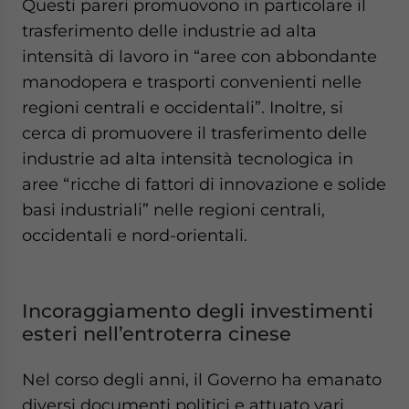
Questi pareri promuovono in particolare il
trasferimento delle industrie ad alta
intensità di lavoro in “aree con abbondante
manodopera e trasporti convenienti nelle
regioni centrali e occidentali”. Inoltre, si
cerca di promuovere il trasferimento delle
industrie ad alta intensità tecnologica in
aree “ricche di fattori di innovazione e solide
basi industriali” nelle regioni centrali,
occidentali e nord-orientali.
Incoraggiamento degli investimenti
esteri nell’entroterra cinese
Nel corso degli anni, il Governo ha emanato
diversi documenti politici e attuato vari