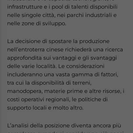
infrastrutture e i pool di talenti disponibili
nelle singole città, nei parchi industriali e
nelle zone di sviluppo.
La decisione di spostare la produzione
nell’entroterra cinese richiederà una ricerca
approfondita sui vantaggi e gli svantaggi
delle varie località. Le considerazioni
includeranno una vasta gamma di fattori,
tra cui la disponibilità di terreni,
manodopera, materie prime e altre risorse, i
costi operativi regionali, le politiche di
supporto locali e molto altro.
L’analisi della posizione diventa ancora più