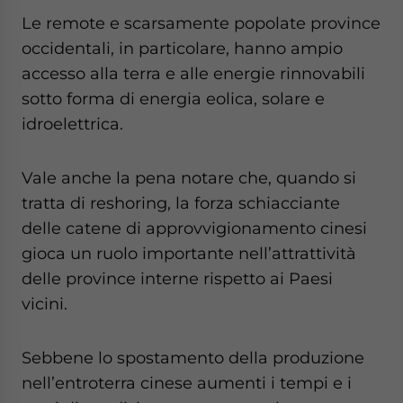
Le remote e scarsamente popolate province
occidentali, in particolare, hanno ampio
accesso alla terra e alle energie rinnovabili
sotto forma di energia eolica, solare e
idroelettrica.
Vale anche la pena notare che, quando si
tratta di reshoring, la forza schiacciante
delle catene di approvvigionamento cinesi
gioca un ruolo importante nell’attrattività
delle province interne rispetto ai Paesi
vicini.
Sebbene lo spostamento della produzione
nell’entroterra cinese aumenti i tempi e i