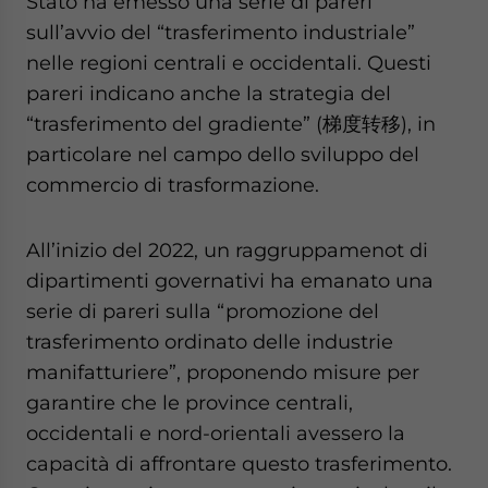
Stato ha emesso una serie di pareri
sull’avvio del “trasferimento industriale”
nelle regioni centrali e occidentali. Questi
pareri indicano anche la strategia del
“trasferimento del gradiente” (梯度转移), in
particolare nel campo dello sviluppo del
commercio di trasformazione.
All’inizio del 2022, un raggruppamenot di
dipartimenti governativi ha emanato una
serie di pareri sulla “promozione del
trasferimento ordinato delle industrie
manifatturiere”, proponendo misure per
garantire che le province centrali,
occidentali e nord-orientali avessero la
capacità di affrontare questo trasferimento.