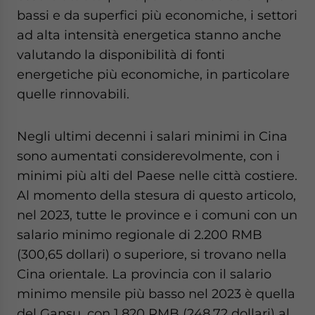
bassi e da superfici più economiche, i settori
ad alta intensità energetica stanno anche
valutando la disponibilità di fonti
energetiche più economiche, in particolare
quelle rinnovabili.
Negli ultimi decenni i salari minimi in Cina
sono aumentati considerevolmente, con i
minimi più alti del Paese nelle città costiere.
Al momento della stesura di questo articolo,
nel 2023, tutte le province e i comuni con un
salario minimo regionale di 2.200 RMB
(300,65 dollari) o superiore, si trovano nella
Cina orientale. La provincia con il salario
minimo mensile più basso nel 2023 è quella
del Gansu, con 1.820 RMB (248,72 dollari) al