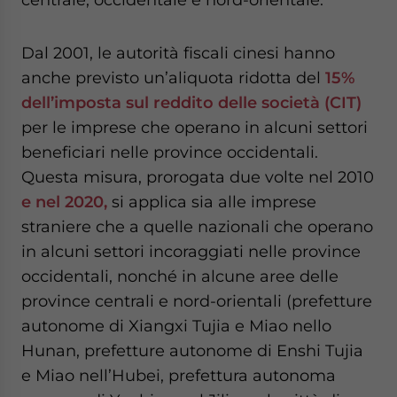
Dal 2001, le autorità fiscali cinesi hanno
anche previsto un’aliquota ridotta del
15%
dell’imposta sul reddito delle società (CIT)
per le imprese che operano in alcuni settori
beneficiari nelle province occidentali.
Questa misura, prorogata due volte nel 2010
e nel 2020,
si applica sia alle imprese
straniere che a quelle nazionali che operano
in alcuni settori incoraggiati nelle province
occidentali, nonché in alcune aree delle
province centrali e nord-orientali (prefetture
autonome di Xiangxi Tujia e Miao nello
Hunan, prefetture autonome di Enshi Tujia
e Miao nell’Hubei, prefettura autonoma