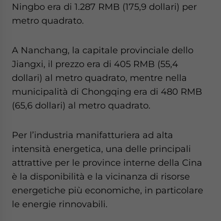
Ningbo era di 1.287 RMB (175,9 dollari) per
metro quadrato.
A Nanchang, la capitale provinciale dello
Jiangxi, il prezzo era di 405 RMB (55,4
dollari) al metro quadrato, mentre nella
municipalità di Chongqing era di 480 RMB
(65,6 dollari) al metro quadrato.
Per l’industria manifatturiera ad alta
intensità energetica, una delle principali
attrattive per le province interne della Cina
è la disponibilità e la vicinanza di risorse
energetiche più economiche, in particolare
le energie rinnovabili.