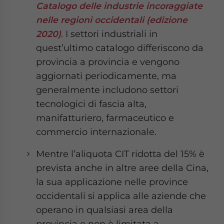
Catalogo delle industrie incoraggiate
nelle regioni occidentali (edizione
2020)
. I settori industriali in
quest’ultimo catalogo differiscono da
provincia a provincia e vengono
aggiornati periodicamente, ma
generalmente includono settori
tecnologici di fascia alta,
manifatturiero, farmaceutico e
commercio internazionale.
Mentre l’aliquota CIT ridotta del 15% è
prevista anche in altre aree della Cina,
la sua applicazione nelle province
occidentali si applica alle aziende che
operano in qualsiasi area della
provincia e non è limitata a