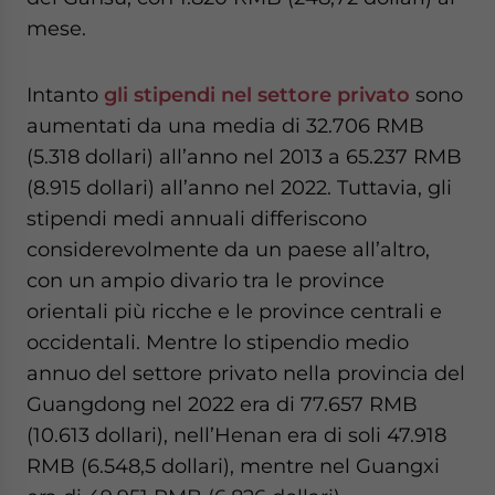
mese.
Intanto
gli stipendi nel settore privato
sono
aumentati da una media di 32.706 RMB
(5.318 dollari) all’anno nel 2013 a 65.237 RMB
(8.915 dollari) all’anno nel 2022. Tuttavia, gli
stipendi medi annuali differiscono
considerevolmente da un paese all’altro,
con un ampio divario tra le province
orientali più ricche e le province centrali e
occidentali. Mentre lo stipendio medio
annuo del settore privato nella provincia del
Guangdong nel 2022 era di 77.657 RMB
(10.613 dollari), nell’Henan era di soli 47.918
RMB (6.548,5 dollari), mentre nel Guangxi