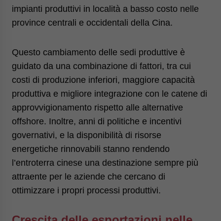
impianti produttivi in località a basso costo nelle
province centrali e occidentali della Cina.
Questo cambiamento delle sedi produttive è
guidato da una combinazione di fattori, tra cui
costi di produzione inferiori, maggiore capacità
produttiva e migliore integrazione con le catene di
approvvigionamento rispetto alle alternative
offshore. Inoltre, anni di politiche e incentivi
governativi, e la disponibilità di risorse
energetiche rinnovabili stanno rendendo
l’entroterra cinese una destinazione sempre più
attraente per le aziende che cercano di
ottimizzare i propri processi produttivi.
Crescita delle esportazioni nelle