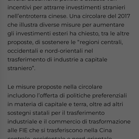
incentivi per attrarre investimenti stranieri
nell’entroterra cinese. Una circolare del 2017
che illustra diverse misure per aumentare
gli investimenti esteri ha chiesto, tra le altre
proposte, di sostenere le “regioni centrali,
occidentali e nord-orientali nel
trasferimento di industrie a capitale
straniero”.
Le misure proposte nella circolare
includono l’offerta di politiche preferenziali
in materia di capitale e terra, oltre ad altri
sostegni statali per il trasferimento
industriale e il commercio di trasformazione
alle FIE che si trasferiscono nella Cina
centrale, occidentale e nord-orientale.