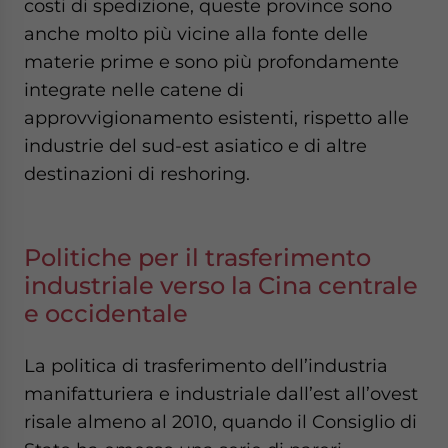
costi di spedizione, queste province sono
anche molto più vicine alla fonte delle
materie prime e sono più profondamente
integrate nelle catene di
approvvigionamento esistenti, rispetto alle
industrie del sud-est asiatico e di altre
destinazioni di reshoring.
Politiche per il trasferimento
industriale verso la Cina centrale
e occidentale
La politica di trasferimento dell’industria
manifatturiera e industriale dall’est all’ovest
risale almeno al 2010, quando il Consiglio di