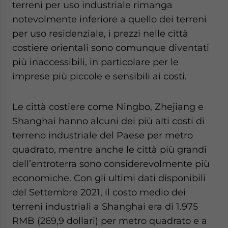
terreni per uso industriale rimanga
notevolmente inferiore a quello dei terreni
per uso residenziale, i prezzi nelle città
costiere orientali sono comunque diventati
più inaccessibili, in particolare per le
imprese più piccole e sensibili ai costi.
Le città costiere come Ningbo, Zhejiang e
Shanghai hanno alcuni dei più alti costi di
terreno industriale del Paese per metro
quadrato, mentre anche le città più grandi
dell’entroterra sono considerevolmente più
economiche. Con gli ultimi dati disponibili
del Settembre 2021, il costo medio dei
terreni industriali a Shanghai era di 1.975
RMB (269,9 dollari) per metro quadrato e a