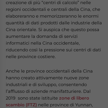
creazione di più “centri di calcolo” nelle
regioni occidentali e centrali della Cina, che
elaboreranno e memorizzeranno le enormi
quantità di dati prodotti dalle industrie della
Cina orientale. Si auspica che questo possa
aumentare la domanda di servizi
informatici nella Cina occidentale,
riducendo così la pressione sui centri di dati
nelle province costiere.
Anche le province occidentali della Cina
hanno creato attivamente nuove zone
industriali e di sviluppo, consentendo
l’afflusso di aziende manifatturiere. Dal
2019 sono state istituite
zone di libero
scambio (FTZ)
nelle province di Yunnan,