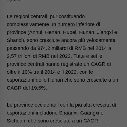
Le regioni centrali, pur costituendo
complessivamente un numero inferiore di
province (Anhui, Henan, Hubei, Hunan, Jiangxi e
Shanxi), sono cresciute ancora più velocemente,
passando da 974,2 miliardi di RMB nel 2014 a
2,57 trilioni di RMB nel 2022. Tutte e sei le
province centrali hanno registrato un CAGR di
oltre il 10% tra il 2014 e il 2022, con le
esportazioni dello Hunan che sono cresciute a un
CAGR del 19,6%.
Le province occidentali con la più alta crescita di
esportazioni includono Shaanxi, Guangxi e
Sichuan, che sono cresciute a un CAGR