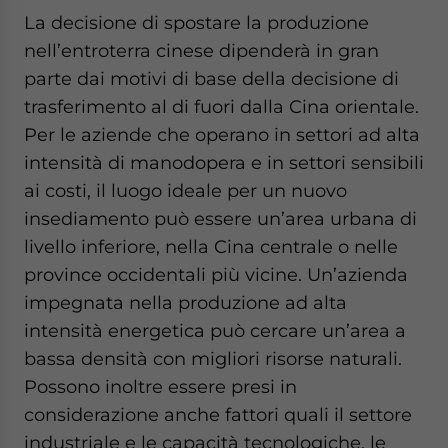
La decisione di spostare la produzione
nell’entroterra cinese dipenderà in gran
parte dai motivi di base della decisione di
trasferimento al di fuori dalla Cina orientale.
Per le aziende che operano in settori ad alta
intensità di manodopera e in settori sensibili
ai costi, il luogo ideale per un nuovo
insediamento può essere un’area urbana di
livello inferiore, nella Cina centrale o nelle
province occidentali più vicine. Un’azienda
impegnata nella produzione ad alta
intensità energetica può cercare un’area a
bassa densità con migliori risorse naturali.
Possono inoltre essere presi in
considerazione anche fattori quali il settore
industriale e le capacità tecnologiche, le