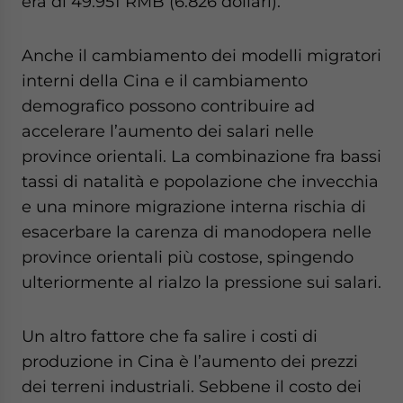
era di 49.951 RMB (6.826 dollari).
Anche il cambiamento dei modelli migratori
interni della Cina e il cambiamento
demografico possono contribuire ad
accelerare l’aumento dei salari nelle
province orientali. La combinazione fra bassi
tassi di natalità e popolazione che invecchia
e una minore migrazione interna rischia di
esacerbare la carenza di manodopera nelle
province orientali più costose, spingendo
ulteriormente al rialzo la pressione sui salari.
Un altro fattore che fa salire i costi di
produzione in Cina è l’aumento dei prezzi
dei terreni industriali. Sebbene il costo dei