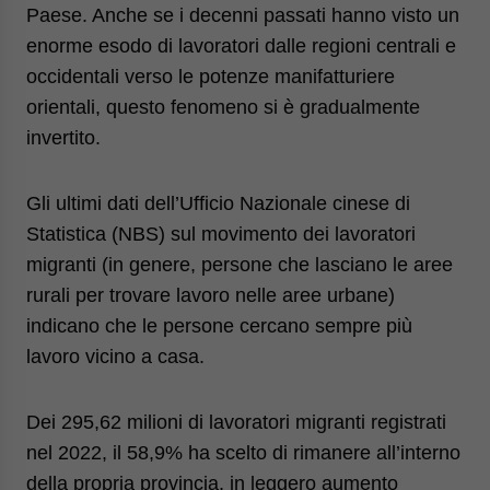
Paese
. Anche se i decenni passati hanno visto un
enorme esodo di lavoratori dalle regioni centrali e
occidentali verso le potenze manifatturiere
orientali, questo fenomeno si è gradualmente
invertito.
Gli ultimi dati dell’Ufficio Nazionale cinese di
Statistica (NBS) sul movimento dei lavoratori
migranti (in genere, persone che lasciano le aree
rurali per trovare lavoro nelle aree urbane)
indicano che le persone cercano sempre più
lavoro vicino a casa.
Dei 295,62 milioni di lavoratori migranti registrati
nel 2022, il 58,9% ha scelto di rimanere all’interno
della propria provincia, in leggero aumento