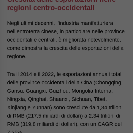
regioni centro-occidentali
Negli ultimi decenni, l’industria manifatturiera
nell’entroterra cinese, in particolare nelle province
occidentali e centrali, è migliorata notevolmente,
come dimostra la crescita delle esportazioni della
regione.
Tra il 2014 e il 2022, le esportazioni annuali totali
delle province occidentali della Cina (Chongqing,
Gansu, Guangxi, Guizhou, Mongolia Interna,
Ningxia, Qinghai, Shaanxi, Sichuan, Tibet,
Xinjiang e Yunnan) sono cresciute da 1,34 trilioni
di RMB (217,5 miliardi di dollari) a 2,34 trilioni di
RMB (319,8 miliardi di dollari), con un CAGR del
7,25%.