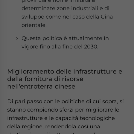
determinate zone industriali e di
sviluppo come nel caso della Cina
orientale.
Questa politica è attualmente in
vigore fino alla fine del 2030.
Miglioramento delle infrastrutture e
della fornitura di risorse
nell’entroterra cinese
Di pari passo con le politiche di cui sopra, si
stanno compiendo sforzi per migliorare le
infrastrutture e le capacità tecnologiche
della regione, rendendola così una