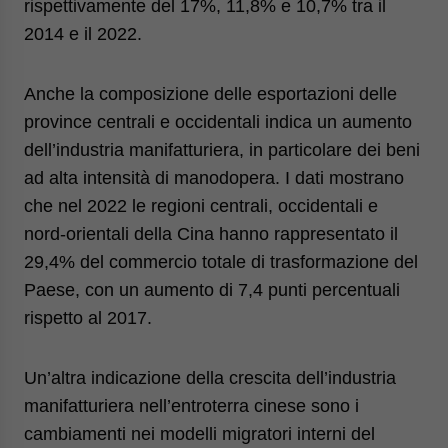
rispettivamente del 17%, 11,8% e 10,7% tra il
2014 e il 2022.
Anche la composizione delle esportazioni delle
province centrali e occidentali indica un aumento
dell’industria manifatturiera, in particolare dei beni
ad alta intensità di manodopera. I dati mostrano
che nel 2022 le regioni centrali, occidentali e
nord-orientali della Cina hanno rappresentato il
29,4% del commercio totale di trasformazione del
Paese, con un aumento di 7,4 punti percentuali
rispetto al 2017.
Un’altra indicazione della crescita dell’industria
manifatturiera nell’entroterra cinese sono i
cambiamenti nei modelli migratori interni del