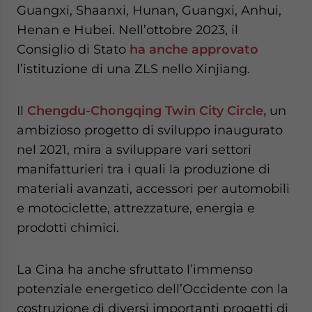
Guangxi, Shaanxi, Hunan, Guangxi, Anhui,
Henan e Hubei. Nell’ottobre 2023, il
Consiglio di Stato
ha anche approvato
l’istituzione di una ZLS nello Xinjiang.
Il
Chengdu-Chongqing Twin City Circle,
un
ambizioso progetto di sviluppo inaugurato
nel 2021, mira a sviluppare vari settori
manifatturieri tra i quali la produzione di
materiali avanzati, accessori per automobili
e motociclette, attrezzature, energia e
prodotti chimici.
La Cina ha anche sfruttato l’immenso
potenziale energetico dell’Occidente con la
costruzione di diversi importanti progetti di