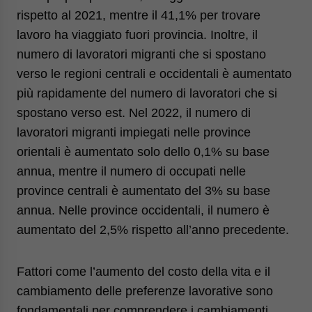
rispetto al 2021, mentre il 41,1% per trovare
lavoro ha viaggiato fuori provincia. Inoltre, il
numero di lavoratori migranti che si spostano
verso le regioni centrali e occidentali è aumentato
più rapidamente del numero di lavoratori che si
spostano verso est. Nel 2022, il numero di
lavoratori migranti impiegati nelle province
orientali è aumentato solo dello 0,1% su base
annua, mentre il numero di occupati nelle
province centrali è aumentato del 3% su base
annua. Nelle province occidentali, il numero è
aumentato del 2,5% rispetto all’anno precedente.
Fattori come l’aumento del costo della vita e il
cambiamento delle preferenze lavorative sono
fondamentali per comprendere i cambiamenti,