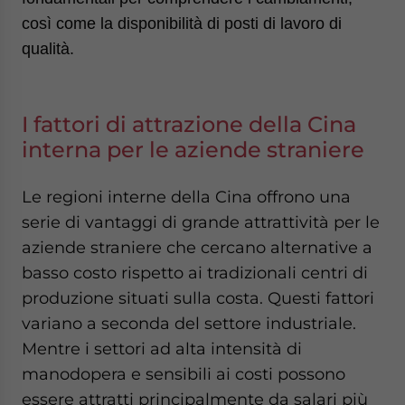
così come la disponibilità di posti di lavoro di
qualità.
I fattori di attrazione della Cina
interna per le aziende straniere
Le regioni interne della Cina offrono una
serie di vantaggi di grande attrattività per le
aziende straniere che cercano alternative a
basso costo rispetto ai tradizionali centri di
produzione situati sulla costa. Questi fattori
variano a seconda del settore industriale.
Mentre i settori ad alta intensità di
manodopera e sensibili ai costi possono
essere attratti principalmente da salari più