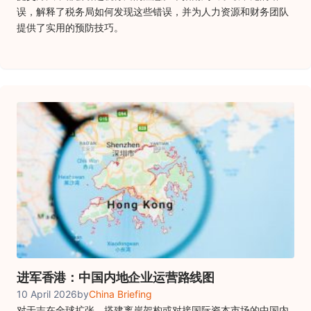
误，解释了税务局如何发现这些错误，并为人力资源和财务团队
提供了实用的预防技巧。
进军香港：中国内地企业运营路线图
10 April 2026
by
China Briefing
对于志在全球扩张、搭建离岸架构或对接国际资本市场的中国内