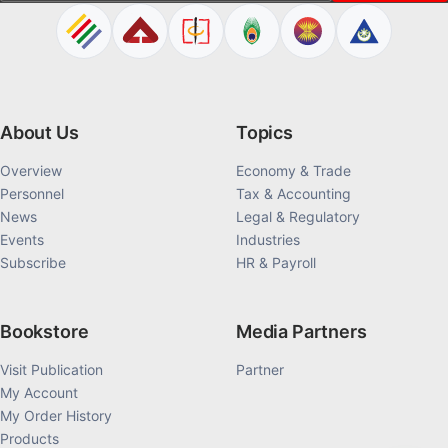
About Us
Topics
Overview
Economy & Trade
Personnel
Tax & Accounting
News
Legal & Regulatory
Events
Industries
Subscribe
HR & Payroll
Bookstore
Media Partners
Visit Publication
Partner
My Account
My Order History
Products