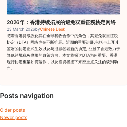
2026年：香港持续拓展的避免双重征税协定网络
23 March 2026
by
Chinese Desk
随着香港持续强化其在全球税收合作中的角色，其避免双重征税
协定（DTA）网络也在不断扩展。近期的重要进展,包括与土耳其
签署的协定正式生效以及与挪威签署新的协定, 凸显了香港致力于
降低跨境税务摩擦的政策方向。本文将探讨DTA为何重要、香港
现行协定框架如何运作，以及投资者接下来应重点关注的谈判动
向。
Posts navigation
Older posts
Newer posts