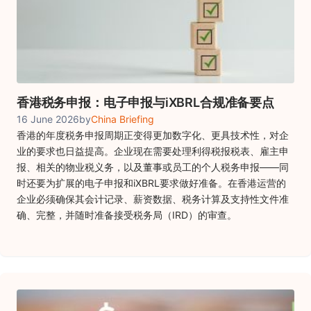
香港税务申报：电子申报与iXBRL合规准备要点
16 June 2026
by
China Briefing
香港的年度税务申报周期正变得更加数字化、更具技术性，对企
业的要求也日益提高。企业现在需要处理利得税报税表、雇主申
报、相关的物业税义务，以及董事或员工的个人税务申报——同
时还要为扩展的电子申报和iXBRL要求做好准备。在香港运营的
企业必须确保其会计记录、薪资数据、税务计算及支持性文件准
确、完整，并随时准备接受税务局（IRD）的审查。