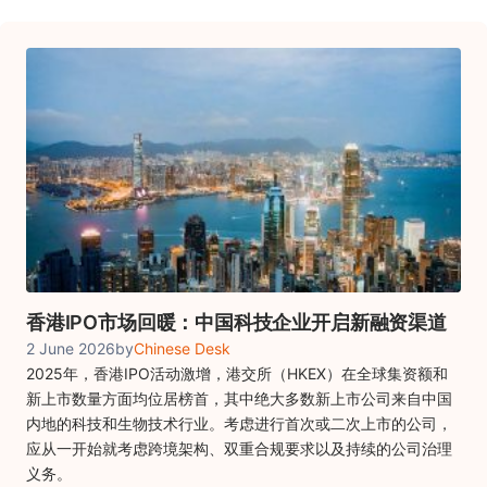
香港IPO市场回暖：中国科技企业开启新融资渠道
2 June 2026
by
Chinese Desk
2025年，香港IPO活动激增，港交所（HKEX）在全球集资额和
新上市数量方面均位居榜首，其中绝大多数新上市公司来自中国
内地的科技和生物技术行业。考虑进行首次或二次上市的公司，
应从一开始就考虑跨境架构、双重合规要求以及持续的公司治理
义务。