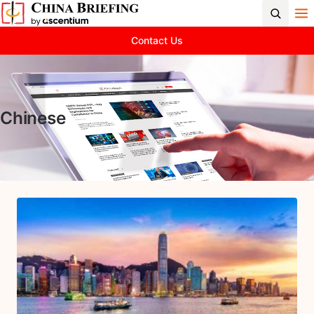
Contact Us
Chinese