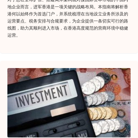
地企业而言，进军香港是一项关键的战略布局。本指南将解析香
港何以始终作为首选门户，并系统梳理在当地设立业务所涉及的
运营要点、税务安排与合规要求，为企业提供一条切实可行的路
线图，助力其顺利进入市场，在香港高度规范的营商环境中稳健
运营。