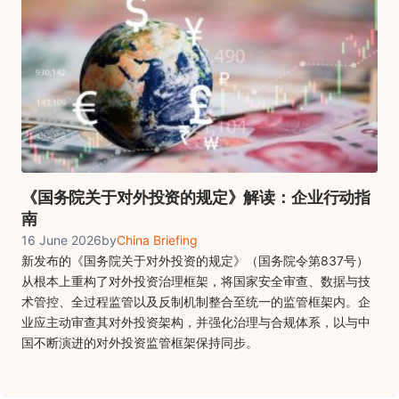
《国务院关于对外投资的规定》解读：企业行动指
南
16 June 2026
by
China Briefing
新发布的《国务院关于对外投资的规定》（国务院令第837号）
从根本上重构了对外投资治理框架，将国家安全审查、数据与技
术管控、全过程监管以及反制机制整合至统一的监管框架内。企
业应主动审查其对外投资架构，并强化治理与合规体系，以与中
国不断演进的对外投资监管框架保持同步。