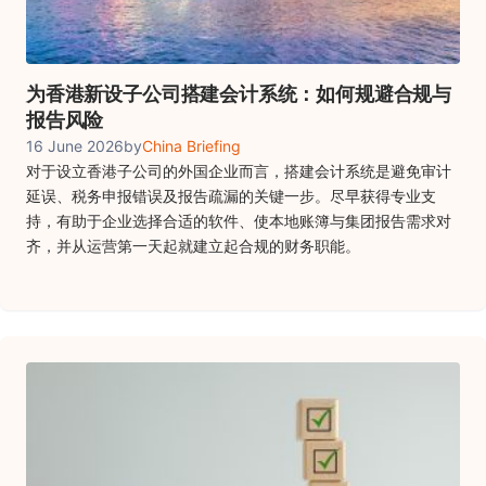
为香港新设子公司搭建会计系统：如何规避合规与
报告风险
16 June 2026
by
China Briefing
对于设立香港子公司的外国企业而言，搭建会计系统是避免审计
延误、税务申报错误及报告疏漏的关键一步。尽早获得专业支
持，有助于企业选择合适的软件、使本地账簿与集团报告需求对
齐，并从运营第一天起就建立起合规的财务职能。