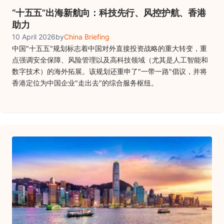
“十五五”出海新航向：科技先行、风控护航、香港
助力
10 April 2026
by
China Briefing
中国"十五五"规划标志着中国对外直接投资战略的重大转变，重
点强调安全保障、风险管理以及高科技领域（尤其是人工智能和
数字技术）的海外拓展。该规划还重申了"一带一路"倡议，并将
香港定位为中国企业"走出去"的综合服务枢纽。