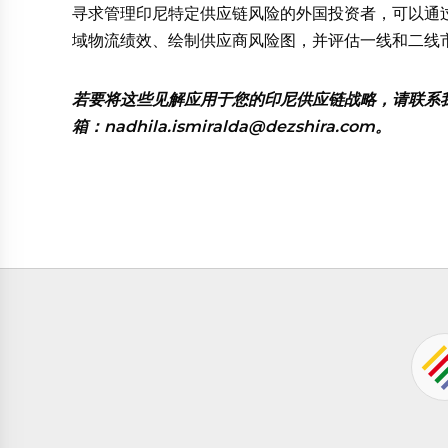
寻求管理印尼特定供应链风险的外国投资者，可以通
域物流绩效、绘制供应商风险图，并评估一线和二线
若要将这些见解应用于您的印尼供应链战略，请联系我们的东
箱：nadhila.ismiralda@dezshira.com。