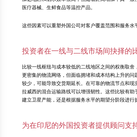
医疗器械、生鲜食品等温控产品。
这些因素可以重塑外国公司对客户覆盖范围和服务水
投资者在一线与二线市场间抉择的
比较一线枢纽与成本较低的二线地区之间的权衡取舍
更密集的物流网络，但面临拥堵和成本结构上升的问
较少，可能导致交货期延长。在可靠的物流节点和现实
拉威西的混合运输路线可以增强韧性。这些比较有助
建立卫星产能，还是根据服务水平的期望分阶段进行
为在印尼的外国投资者提供顾问支