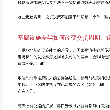
税物流设施较少以及执法不一致使得绩效表现较难预
这些反差表明，投资决策不能基于印尼是一个单一整
基础设施差异如何改变交货周期、
印尼各地基础设施能力的差异，比国家物流指标所显
港与棉兰的勿拉湾港之间通关时间的差异，会影响进
造或分销地点时。
爪哇岛北岸走廊以外的公路连通性，使得前往苏门答
更低。工业区的成熟度在已建成的园区（如芝卡朗、
存在差异。
随着收费公路的扩展、港口升级以及新首都努山塔拉