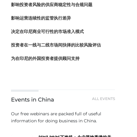
影响投资者风险的供应商稳定性与合规问题
影响运营连续性的监管执行差异
决定在印尼商业可行性的市场准入模式
投资者在一线与二线市场间抉择的比较风险评估
为在印尼的外国投资者提供顾问支持
Events in China
ALL EVENTS
Our free webinars are packed full of useful
information for doing business in China.