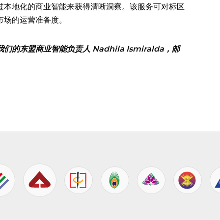
过本地化的商业智能来获得清晰洞察。该服务可对标区
市场的运营准备度。
盟商业智能负责人 Nadhila Ismiralda，邮