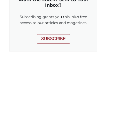
Inbox?
Subscribing grants you this, plus free
access to our articles and magazines.
SUBSCRIBE