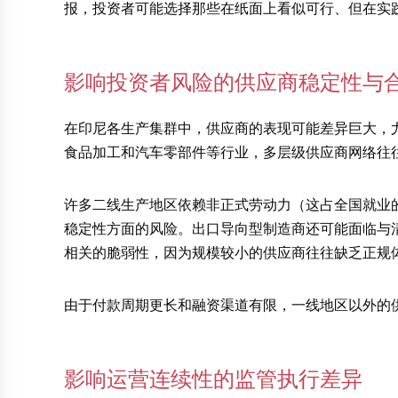
报，投资者可能选择那些在纸面上看似可行、但在实
影响投资者风险的供应商稳定性与
在印尼各生产集群中，供应商的表现可能差异巨大，
食品加工和汽车零部件等行业，多层级供应商网络往
许多二线生产地区依赖非正式劳动力（这占全国就业
稳定性方面的风险。出口导向型制造商还可能面临与
相关的脆弱性，因为规模较小的供应商往往缺乏正规
由于付款周期更长和融资渠道有限，一线地区以外的
影响运营连续性的监管执行差异