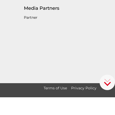
Media Partners
Partner
Terms of Use
Privacy Policy