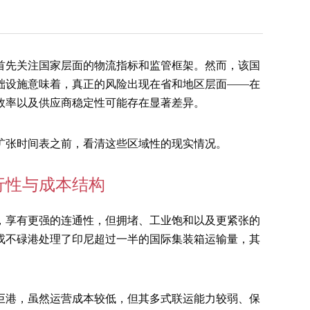
首先关注国家层面的物流指标和监管框架。然而，该国
础设施意味着，真正的风险出现在省和地区层面——在
效率以及供应商稳定性可能存在显著差异。
扩张时间表之前，看清这些区域性的现实情况。
行性与成本结构
，享有更强的连通性，但拥堵、工业饱和以及更紧张的
戎不碌港处理了印尼超过一半的国际集装箱运输量，其
。
巨港，虽然运营成本较低，但其多式联运能力较弱、保