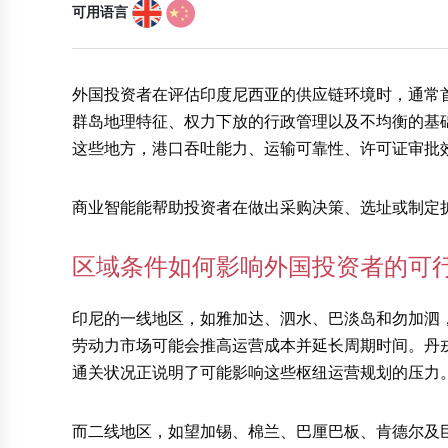
可用语言
外国投资者在评估印度尼西亚的供应链环境时，通常
群岛地理特征、权力下放的行政管理以及不均衡的基
这些地方，港口吞吐能力、运输可靠性、许可证审批
商业智能能帮助投资者在做出采购决策、选址或制定
区域条件如何影响外国投资者的可
印尼的一线地区，如雅加达、泗水、巴淡岛和勿加泗
劳动力市场可能会推高运营成本并延长周期时间。丹
通关状况正说明了可能影响这些枢纽运营规划的压力
而二线地区，如望加锡、棉兰、巴厘巴板、肯德尔及