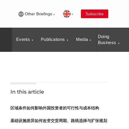
Other Briefings
Subscribe
Doing
Events
Publications
Media
Business
In this article
区域条件如何影响外国投资者的可行性与成本结构
基础设施差异如何改变交货周期、路线选择与扩张规划