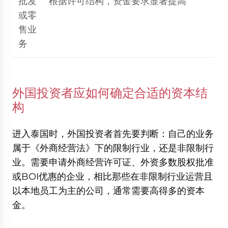
批发
根据许可结构，资金要求显著提高
或零
售业
务
外国投资者应如何确定合适的资本结
构
进入泰国时，外国投资者首先要判断：自己的业务
属于《外商经营法》下的限制行业，还是非限制行
业。需要申请外商经营许可证、外资多数股权批准
或BOI优惠的企业，相比那些在非限制行业运营且
以本地员工为主的公司，通常需要高得多的资本
金。