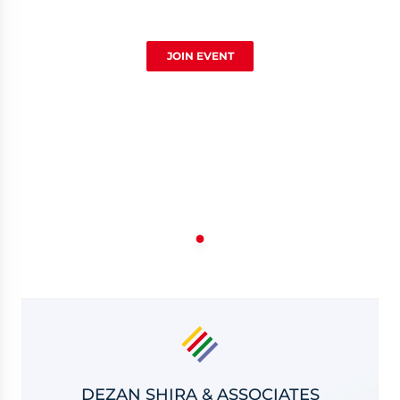
JOIN EVENT
DEZAN SHIRA & ASSOCIATES