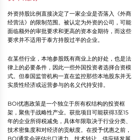
外资持股比例直接决定了一家企业是否落入《外商
经营法》的限制范围。被认定为外资的公司，可能
面临额外的审批要求和更高的资本金期待，而这些
要求并不适用于泰方持股过半的企业。
在某些行业，本地参股既有商业上的好处，也是法
律上的必要条件，因此一些外国投资者选择合资模
式。但泰国监管机构一直在监控那些本地股东并无
实质性经济或运营参与的名义代持安排。
BOI优惠政策是一个独立于所有权结构的投资框
架，聚焦于战略性产业。获批项目可能获得3至15
年的企业所得税减免，具体年限取决于行业分类、
技术密集度和对经济的贡献度。在授予优惠之前，
BOI通常会评估出口潜力、技术转让、供应链发展