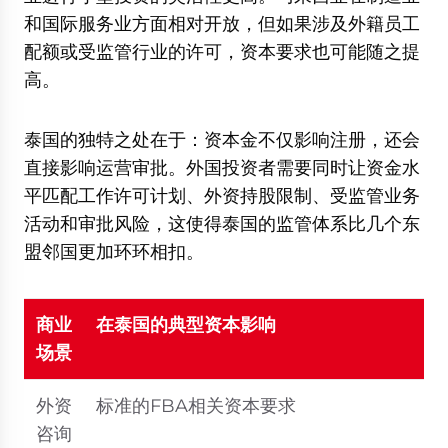
和国际服务业方面相对开放，但如果涉及外籍员工
配额或受监管行业的许可，资本要求也可能随之提
高。
泰国的独特之处在于：资本金不仅影响注册，还会
直接影响运营审批。外国投资者需要同时让资金水
平匹配工作许可计划、外资持股限制、受监管业务
活动和审批风险，这使得泰国的监管体系比几个东
盟邻国更加环环相扣。
商业
在泰国的典型资本影响
场景
外资
标准的FBA相关资本要求
咨询