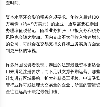
查时间。
资本水平还会影响税务合规要求。年收入超过180
万泰铢（约4.9万美元）的企业，通常需要在泰国
办理增值税登记，随着业务扩张，申报义务和税务
风险也会随之增加。国内支出不大但收入快速增长
的公司，可能会在交易支持文件和业务实质方面受
到更严格的审视。
许多外国投资者发现，泰国的法定最低资本更适合
用来满足注册要求，而不足以支撑长期运营。那些
计划进行区域采购、扩大外籍员工规模、申请受监
管行业许可或处理大交易量的企业，所需的营运资
金往往远高于法定最低门槛。