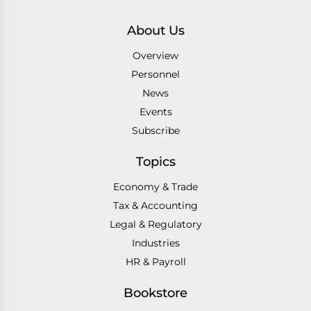
About Us
Overview
Personnel
News
Events
Subscribe
Topics
Economy & Trade
Tax & Accounting
Legal & Regulatory
Industries
HR & Payroll
Bookstore