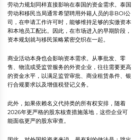
劳动力规划同样直接影响在泰国的资金需求。泰国
劳动和移民当局通常希望聘用外籍人员的非BOI公
司，在申请工作许可时，能够维持足够的实缴资本
和本地员工配比。因此，在市场进入的早期阶段，
资本规划就与移民策略紧密交织在一起。
商业活动本身也会影响资本需求。从事批发、零
售、物流或受监管服务的外资企业，往往需要更高
的资金水平，以满足监管审批、商业租赁条件、银
行合规要求以及增值税登记义务。
此外，如果依赖名义代持类的所有权安排，随着
2026年更严格的股东核查措施落地，这些企业可
能面临更严的股东审查。
因此，对外国投资者来说，最有利的做法是：跳出