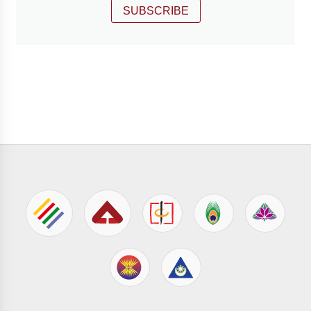
SUBSCRIBE