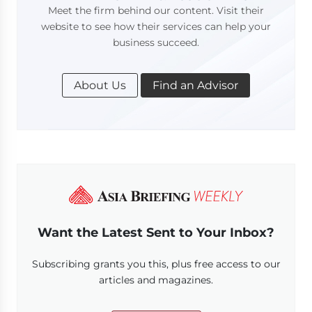
Meet the firm behind our content. Visit their
website to see how their services can help your
business succeed.
About Us
Find an Advisor
Want the Latest Sent to Your Inbox?
Subscribing grants you this, plus free access to our
articles and magazines.