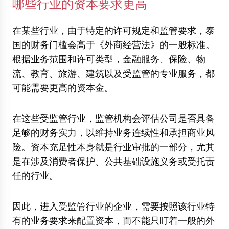
哪些行业的资本要求更高
在某些行业，由于特定的许可规定和监管要求，泰
国的财务门槛会高于《外商经营法》的一般标准。
根据业务范围和许可类型，金融服务、保险、物
流、教育、旅游、建筑以及受监管的专业服务，都
可能需要更高的资本金。
在这些受监管行业，监管机构会评估公司是否具备
足够的财务实力，以维持业务连续性和承担商业风
险。资本充足性本身就是行业审批的一部分，尤其
是在涉及消费者保护、公共基础设施义务或受托责
任的行业。
因此，进入受监管行业的企业，需要按照该行业特
有的业务要求来配置资本，而不能只盯着一般的外