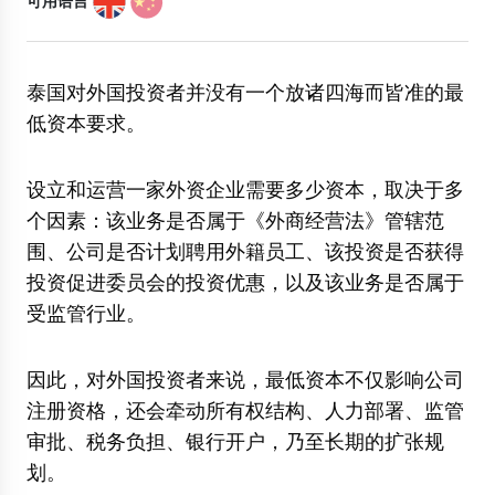
可用语言
泰国对外国投资者并没有一个放诸四海而皆准的最
低资本要求。
设立和运营一家外资企业需要多少资本，取决于多
个因素：该业务是否属于《外商经营法》管辖范
围、公司是否计划聘用外籍员工、该投资是否获得
投资促进委员会的投资优惠，以及该业务是否属于
受监管行业。
因此，对外国投资者来说，最低资本不仅影响公司
注册资格，还会牵动所有权结构、人力部署、监管
审批、税务负担、银行开户，乃至长期的扩张规
划。