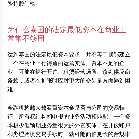
资持股门槛。
为什么泰国的法定最低资本在商业上
常常不够用
达到泰国的法定最低资本要求，并不等于就能建立
一个在商业上行得通的运营实体。资本不足的企
业，可能在银行开户、租赁经营场所、谈判供应商
条款，或者在扩张时应对更大的交易量方面遇到困
难。
金融机构越来越看重资本金是否与公司的交易特
征、所有权结构和申报的业务活动相匹配。一个资
本极少但预期业务量很大的外资实体，在开设账户
和办理跨境交易手续时，就可能面临更长的合规审