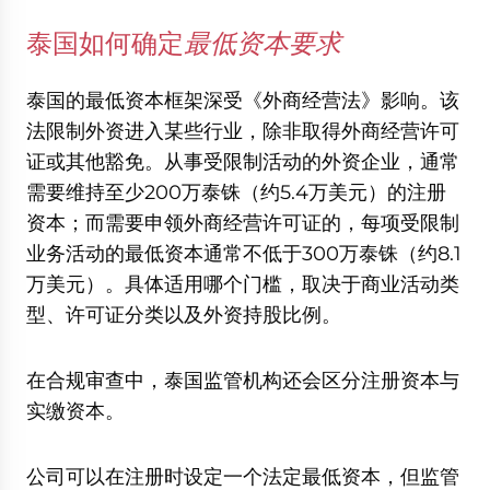
泰国如何确定
最低资本要求
泰国的最低资本框架深受《外商经营法》影响。该
法限制外资进入某些行业，除非取得外商经营许可
证或其他豁免。从事受限制活动的外资企业，通常
需要维持至少200万泰铢（约5.4万美元）的注册
资本；而需要申领外商经营许可证的，每项受限制
业务活动的最低资本通常不低于300万泰铢（约8.1
万美元）。具体适用哪个门槛，取决于商业活动类
型、许可证分类以及外资持股比例。
在合规审查中，泰国监管机构还会区分注册资本与
实缴资本。
公司可以在注册时设定一个法定最低资本，但监管