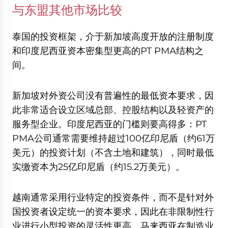
与东盟其他市场比较
泰国的投资框架，介于新加坡高度开放的注册制度
和印度尼西亚资本密集型更高的PT PMA结构之
间。
新加坡对外资公司没有普遍性的最低资本要求，因
此非常适合设立区域总部、控股结构以及轻资产的
服务型企业。印度尼西亚的门槛则要高得多：PT
PMA公司通常需要维持超过100亿印尼盾（约61万
美元）的投资计划（不含土地和建筑），同时最低
实缴资本为25亿印尼盾（约15.2万美元）。
越南通常采用行业特定的投资条件，而不是针对外
国投资者设定统一的资本要求，因此在非限制性行
业进行小型投资的灵活性更高。马来西亚在制造业