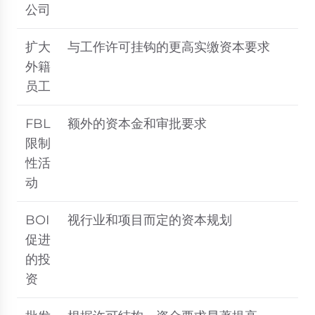
公司
扩大
与工作许可挂钩的更高实缴资本要求
外籍
员工
FBL
额外的资本金和审批要求
限制
性活
动
BOI
视行业和项目而定的资本规划
促进
的投
资