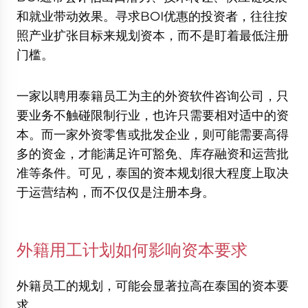
和就业带动效果。寻求BOI优惠的投资者，往往按
照产业扩张目标来规划资本，而不是盯着最低注册
门槛。
一家以聘用泰籍员工为主的外资软件咨询公司，只
要业务不触碰限制行业，也许只需要相对适中的资
本。而一家外资零售或批发企业，则可能需要高得
多的资金，才能满足许可豁免、库存融资和运营批
准等条件。可见，泰国的资本规划很大程度上取决
于运营结构，而不仅仅是注册本身。
外籍用工计划如何影响资本要求
外籍员工的规划，可能会显著拉高在泰国的资本要
求。