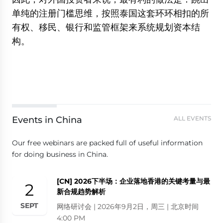
单纯的注册门槛思维，按照泰国这套环环相扣的所
有权、移民、银行和监管框架来系统规划资本结
构。
Events in China
ALL EVENTS
Our free webinars are packed full of useful information
for doing business in China.
[CN] 2026下半场：企业落地香港的关键考量与最
2
新合规趋势解析
SEPT
网络研讨会 | 2026年9月2日，周三 | 北京时间
4:00 PM