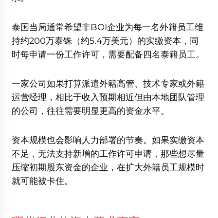
泰国当局通常希望非BOI企业为每一名外籍员工维
持约200万泰铢（约5.4万美元）的实缴资本，同
时每申请一份工作许可，需要配备四名泰籍员工。
一家公司如果打算派遣外籍高管、技术专家或外籍
运营经理，相比于收入预期相近但由本地团队管理
的公司，往往需要明显更高的资金水平。
资本规模也会影响人力部署的节奏。如果实缴资本
不足，无法支持新增的工作许可申请，那些想尽量
压缩初期股东资金的企业，在扩大外籍员工规模时
就可能被卡住。