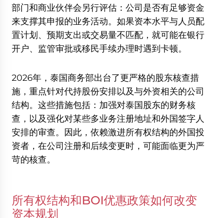
部门和商业伙伴会另行评估：公司是否有足够资金
来支撑其申报的业务活动。如果资本水平与人员配
置计划、预期支出或交易量不匹配，就可能在银行
开户、监管审批或移民手续办理时遇到卡顿。
2026年，泰国商务部出台了更严格的股东核查措
施，重点针对代持股份安排以及与外资相关的公司
结构。这些措施包括：加强对泰国股东的财务核
查，以及强化对某些多业务注册地址和外国签字人
安排的审查。因此，依赖激进所有权结构的外国投
资者，在公司注册和后续变更时，可能面临更为严
苛的核查。
所有权结构和BOI优惠政策如何改变
资本规划