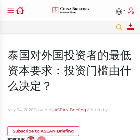
泰国对外国投资者的最低
资本要求：投资门槛由什
么决定？
May 24, 2026
Posted by
ASEAN Briefing
Written by
Subscribe to ASEAN Briefing